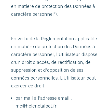
en matière de protection des Données à
caractère personnel").
En vertu de la Règlementation applicable
en matière de protection des Données à
caractère personnel, l'Utilisateur dispose
d'un droit d'accès, de rectification, de
suppression et d'opposition de ses
données personnelles. L'Utilisateur peut
exercer ce droit :
par mail à l'adresse email :
me@helenetalbot.fr