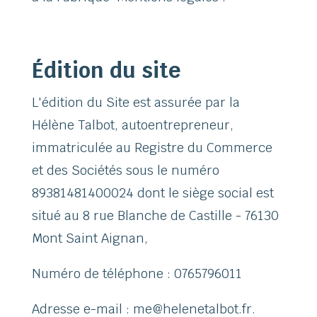
Édition du site
L'édition du Site est assurée par la
Hélène Talbot, autoentrepreneur,
immatriculée au Registre du Commerce
et des Sociétés sous le numéro
89381481400024 dont le siège social est
situé au 8 rue Blanche de Castille - 76130
Mont Saint Aignan,
Numéro de téléphone : 0765796011
Adresse e-mail : me@helenetalbot.fr.