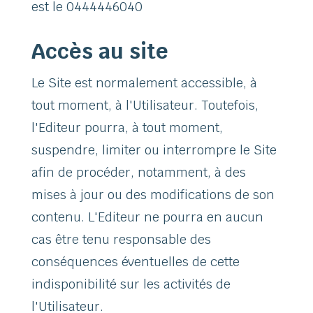
est le 0444446040
Accès au site
Le Site est normalement accessible, à
tout moment, à l'Utilisateur. Toutefois,
l'Editeur pourra, à tout moment,
suspendre, limiter ou interrompre le Site
afin de procéder, notamment, à des
mises à jour ou des modifications de son
contenu. L'Editeur ne pourra en aucun
cas être tenu responsable des
conséquences éventuelles de cette
indisponibilité sur les activités de
l'Utilisateur.