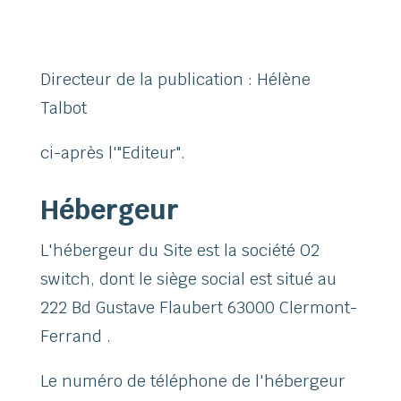
Directeur de la publication : Hélène
Talbot
ci-après l'"Editeur".
Hébergeur
L'hébergeur du Site est la société O2
switch, dont le siège social est situé au
222 Bd Gustave Flaubert 63000 Clermont-
Ferrand .
Le numéro de téléphone de l'hébergeur