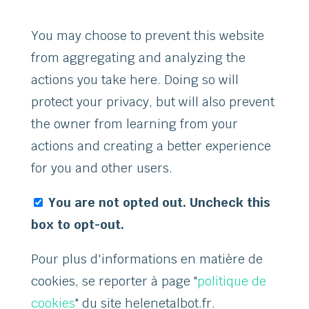
You may choose to prevent this website
from aggregating and analyzing the
actions you take here. Doing so will
protect your privacy, but will also prevent
the owner from learning from your
actions and creating a better experience
for you and other users.
You are not opted out. Uncheck this
box to opt-out.
Pour plus d'informations en matière de
cookies, se reporter à page "
politique de
cookies
" du site helenetalbot.fr.