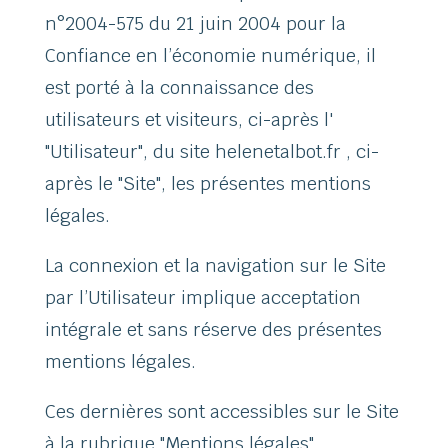
n°2004-575 du 21 juin 2004 pour la
Confiance en l’économie numérique, il
est porté à la connaissance des
utilisateurs et visiteurs, ci-après l'
"Utilisateur", du site helenetalbot.fr , ci-
après le "Site", les présentes mentions
légales.
La connexion et la navigation sur le Site
par l’Utilisateur implique acceptation
intégrale et sans réserve des présentes
mentions légales.
Ces dernières sont accessibles sur le Site
à la rubrique "Mentions légales".