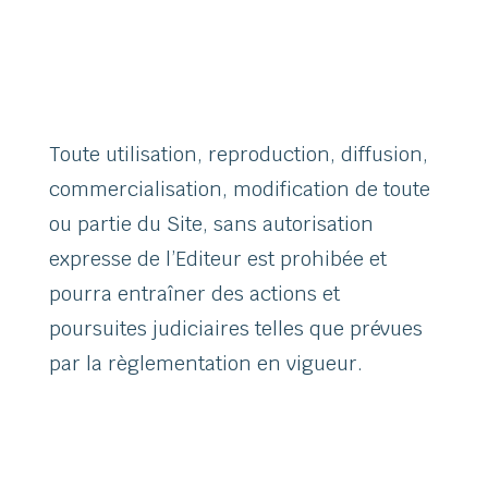
Toute utilisation, reproduction, diffusion,
commercialisation, modification de toute
ou partie du Site, sans autorisation
expresse de l’Editeur est prohibée et
pourra entraîner des actions et
poursuites judiciaires telles que prévues
par la règlementation en vigueur.