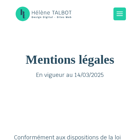
Mentions légales
En vigueur au 14/03/2025
Conformément aux dispositions de la loi