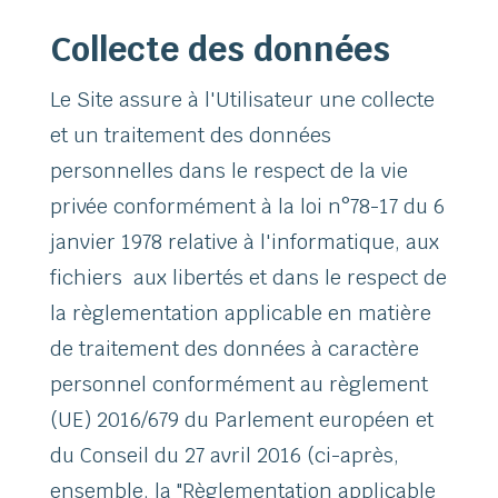
Collecte des données
Le Site assure à l'Utilisateur une collecte
et un traitement des données
personnelles dans le respect de la vie
privée conformément à la loi n°78-17 du 6
janvier 1978 relative à l'informatique, aux
fichiers aux libertés et dans le respect de
la règlementation applicable en matière
de traitement des données à caractère
personnel conformément au règlement
(UE) 2016/679 du Parlement européen et
du Conseil du 27 avril 2016 (ci-après,
ensemble, la "Règlementation applicable