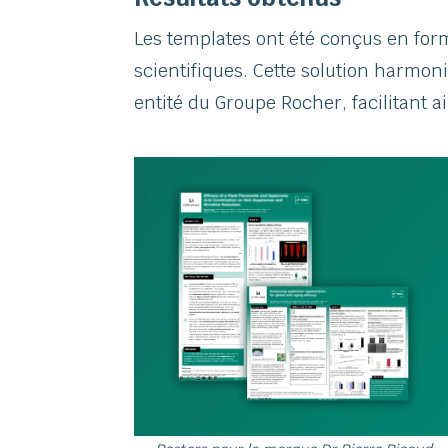
Les templates ont été conçus en form
scientifiques. Cette solution harmon
entité du Groupe Rocher, facilitant ai