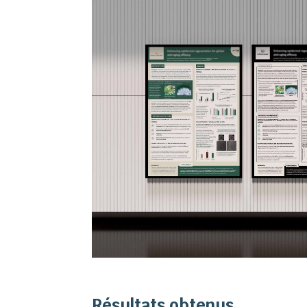
Résultats obtenus