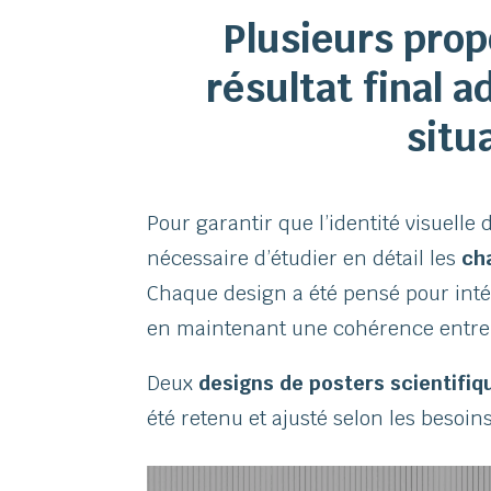
Plusieurs prop
résultat final a
situ
Pour garantir que l’identité visuelle
nécessaire d’étudier en détail les
ch
Chaque design a été pensé pour inté
en maintenant une cohérence entre l
Deux
designs de posters scientifiq
été retenu et ajusté selon les besoins