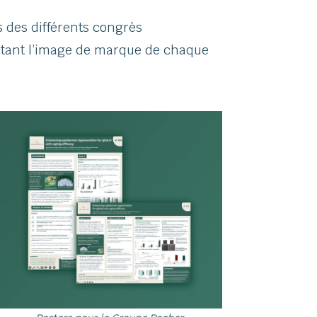
s des différents congrès
pectant l’image de marque de chaque