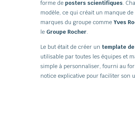
forme de
posters scientifiques
. Ch
modèle, ce qui créait un manque de 
marques du groupe comme
Yves Ro
le
Groupe Rocher
.
Le but était de créer un
template de
utilisable par toutes les équipes et 
simple à personnaliser, fourni au f
notice explicative pour faciliter son 