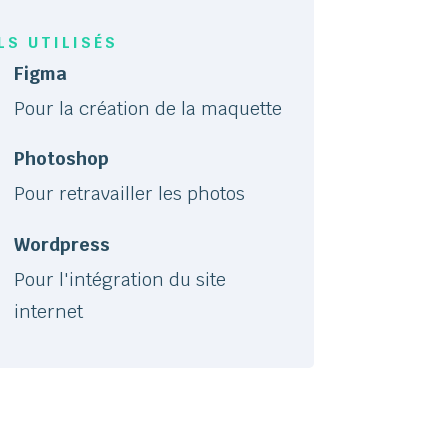
LS UTILISÉS
Figma
Pour la création de la maquette
Photoshop
Pour retravailler les photos
Wordpress
Pour l'intégration du site
internet