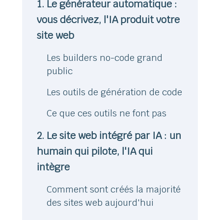
1. Le générateur automatique :
vous décrivez, l'IA produit votre
site web
Les builders no-code grand
public
Les outils de génération de code
Ce que ces outils ne font pas
2. Le site web intégré par IA : un
humain qui pilote, l'IA qui
intègre
Comment sont créés la majorité
des sites web aujourd'hui