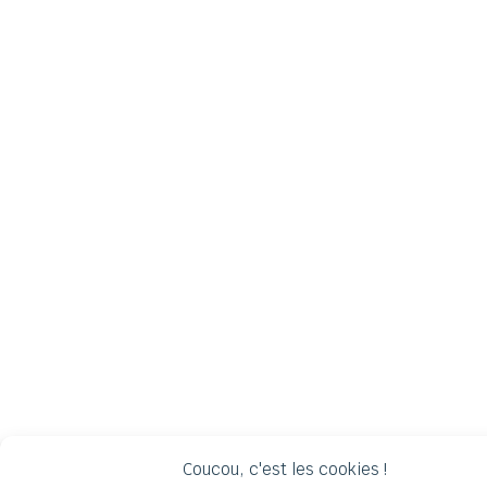
Coucou, c'est les cookies !