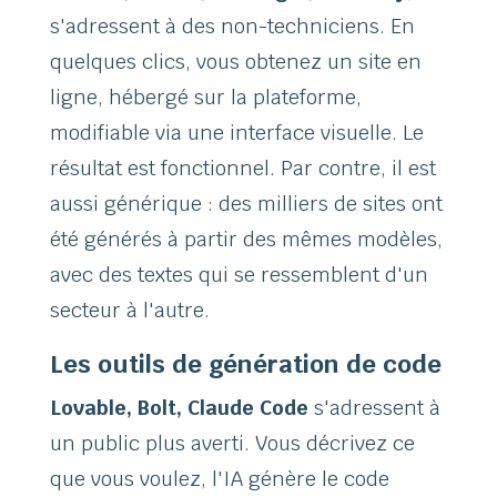
s'adressent à des non-techniciens. En
quelques clics, vous obtenez un site en
ligne, hébergé sur la plateforme,
modifiable via une interface visuelle. Le
résultat est fonctionnel. Par contre, il est
aussi générique : des milliers de sites ont
été générés à partir des mêmes modèles,
avec des textes qui se ressemblent d'un
secteur à l'autre.
Les outils de génération de code
Lovable, Bolt, Claude Code
s'adressent à
un public plus averti. Vous décrivez ce
que vous voulez, l'IA génère le code