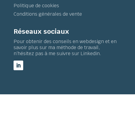
Politique de cookies
Conditions générales de vente
Réseaux sociaux
Pour obtenir des conseils en webdesign et en
savoir plus sur ma méthode de travail,
n’hésitez pas à me suivre sur Linkedin.