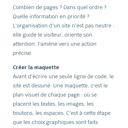
Combien de pages ? Dans quel ordre ?
Quelle information en priorité ?
L'organisation d'un site n'est pas neutre :
elle guide le visiteur, oriente son
attention, l'amène vers une action
précise.
Créer la maquette
Avant d'écrire une seule ligne de code, le
site est dessiné. Une maquette, c'est le
plan visuel de chaque page : où se
placent les textes, les images, les
boutons, les espaces. C'est à cette étape
que les choix graphiques sont faits