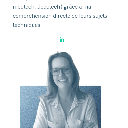
medtech, deeptech) grâce à ma
compréhension directe de leurs sujets
techniques.