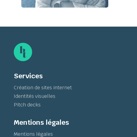
Services
Création de sites internet
Identités visuelles
Pitch decks
Mentions légales
Mentions légales