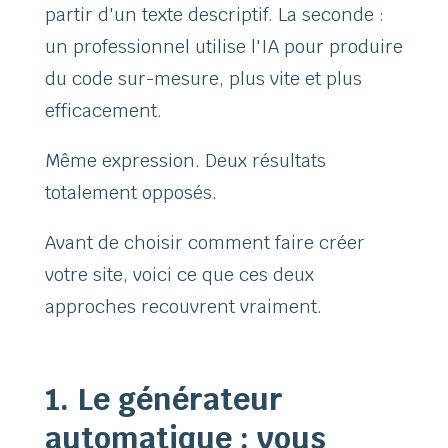
partir d'un texte descriptif. La seconde :
un professionnel utilise l'IA pour produire
du code sur-mesure, plus vite et plus
efficacement.
Même expression. Deux résultats
totalement opposés.
Avant de choisir comment faire créer
votre site, voici ce que ces deux
approches recouvrent vraiment.
1. Le générateur
automatique : vous