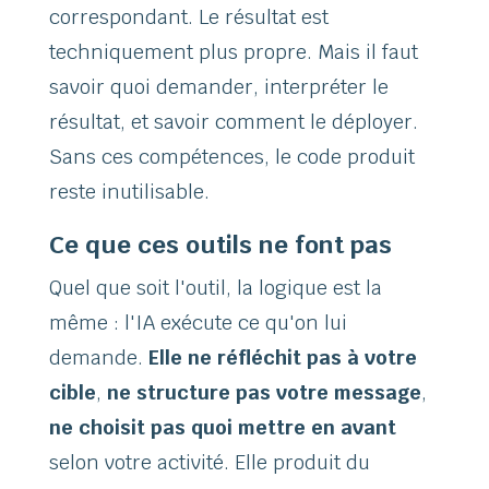
correspondant. Le résultat est
techniquement plus propre. Mais il faut
savoir quoi demander, interpréter le
résultat, et savoir comment le déployer.
Sans ces compétences, le code produit
reste inutilisable.
Ce que ces outils ne font pas
Quel que soit l'outil, la logique est la
même : l'IA exécute ce qu'on lui
demande.
Elle ne réfléchit pas à votre
cible
,
ne structure pas votre message
,
ne choisit pas quoi mettre en avant
selon votre activité. Elle produit du