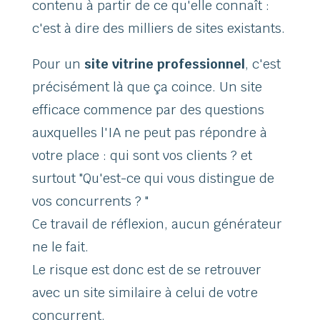
contenu à partir de ce qu'elle connaît :
c'est à dire des milliers de sites existants.
Pour un
site vitrine professionnel
, c'est
précisément là que ça coince. Un site
efficace commence par des questions
auxquelles l'IA ne peut pas répondre à
votre place : qui sont vos clients ? et
surtout "Qu'est-ce qui vous distingue de
vos concurrents ? "
Ce travail de réflexion, aucun générateur
ne le fait.
Le risque est donc est de se retrouver
avec un site similaire à celui de votre
concurrent.