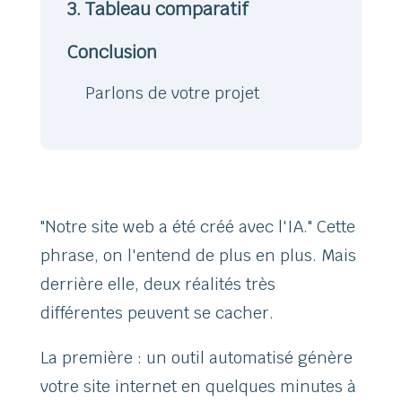
3. Tableau comparatif
Conclusion
Parlons de votre projet
"Notre site web a été créé avec l'IA." Cette
phrase, on l'entend de plus en plus. Mais
derrière elle, deux réalités très
différentes peuvent se cacher.
La première : un outil automatisé génère
votre site internet en quelques minutes à