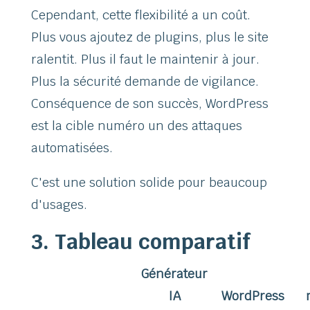
Cependant, cette flexibilité a un coût.
Plus vous ajoutez de plugins, plus le site
ralentit. Plus il faut le maintenir à jour.
Plus la sécurité demande de vigilance.
Conséquence de son succès, WordPress
est la cible numéro un des attaques
automatisées.
C'est une solution solide pour beaucoup
d'usages.
3. Tableau comparatif
Générateur
IA
WordPress