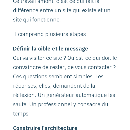
Ce travail amont, c'est ce qui fait la
différence entre un site qui existe et un
site qui fonctionne.
Il comprend plusieurs étapes :
Définir la cible et le message
Qui va visiter ce site ? Qu'est-ce qui doit le
convaincre de rester, de vous contacter ?
Ces questions semblent simples. Les
réponses, elles, demandent de la
réflexion. Un générateur automatique les
saute. Un professionnel y consacre du
temps.
Construire l'architecture