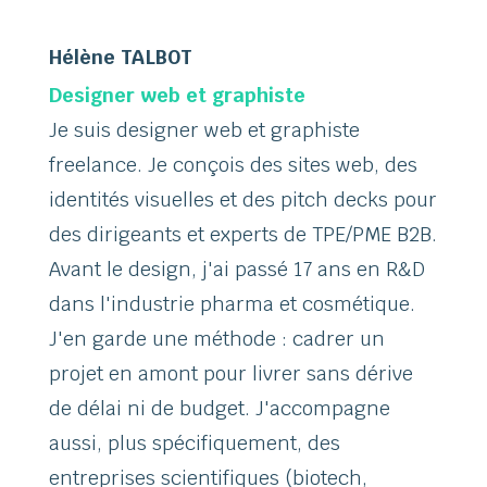
Hélène TALBOT
Designer web et graphiste
Je suis designer web et graphiste
freelance. Je conçois des sites web, des
identités visuelles et des pitch decks pour
des dirigeants et experts de TPE/PME B2B.
Avant le design, j'ai passé 17 ans en R&D
dans l'industrie pharma et cosmétique.
J'en garde une méthode : cadrer un
projet en amont pour livrer sans dérive
de délai ni de budget. J'accompagne
aussi, plus spécifiquement, des
entreprises scientifiques (biotech,