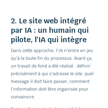
2. Le site web intégré
par IA : un humain qui
pilote, l'IA qui intègre
Dans cette approche, l'IA n'entre en jeu
qu'à la toute fin du processus. Avant ça,
un travail de fond a été réalisé : définir
précisément à qui s'adresse le site, quel
message il doit faire passer, comment
l'information doit être organisée pour
convaincre.