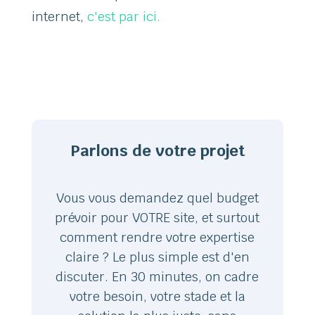
internet,
c'est par ici.
Parlons de votre projet
Vous vous demandez quel budget
prévoir pour VOTRE site, et surtout
comment rendre votre expertise
claire ? Le plus simple est d'en
discuter. En 30 minutes, on cadre
votre besoin, votre stade et la