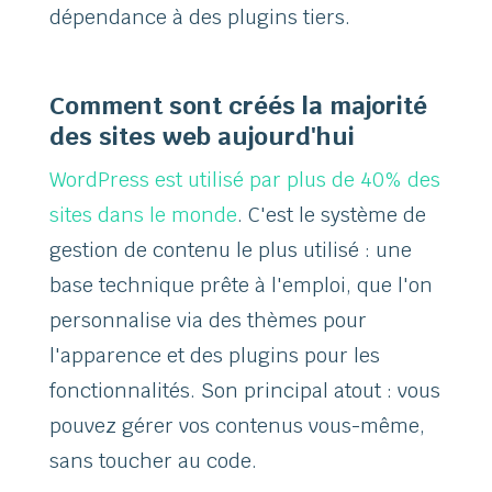
dépendance à des plugins tiers.
Comment sont créés la majorité
des sites web aujourd'hui
WordPress est utilisé par plus de 40% des
sites dans le monde
. C'est le système de
gestion de contenu le plus utilisé : une
base technique prête à l'emploi, que l'on
personnalise via des thèmes pour
l'apparence et des plugins pour les
fonctionnalités. Son principal atout : vous
pouvez gérer vos contenus vous-même,
sans toucher au code.