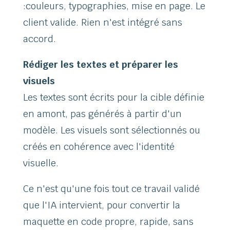
:couleurs, typographies, mise en page. Le
client valide. Rien n'est intégré sans
accord.
Rédiger les textes et préparer les
visuels
Les textes sont écrits pour la cible définie
en amont, pas générés à partir d'un
modèle. Les visuels sont sélectionnés ou
créés en cohérence avec l'identité
visuelle.
Ce n'est qu'une fois tout ce travail validé
que l'IA intervient, pour convertir la
maquette en code propre, rapide, sans