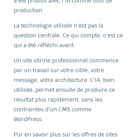
a été produit avec l'IA comme outil de
production.
La technologie utilisée n'est pas la
question centrale. Ce qui compte, c'est ce
qui a été réfléchi avant.
Un site vitrine professionnel commence
par un travail sur votre cible, votre
message, votre architecture. L'IA, bien
utilisée, permet ensuite de produire ce
résultat plus rapidement, sans les
contraintes d'un CMS comme
WordPress.
Pur en savoir plus sur les offres de sites